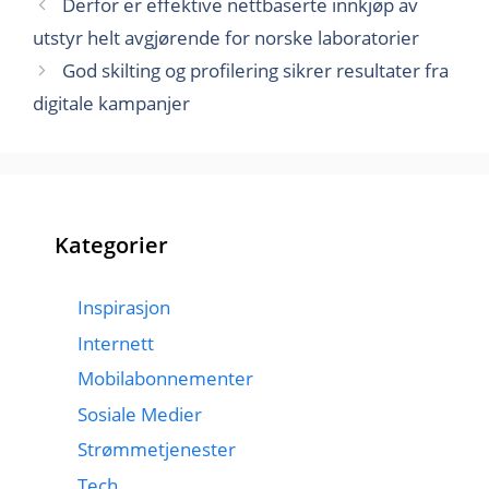
Derfor er effektive nettbaserte innkjøp av
utstyr helt avgjørende for norske laboratorier
God skilting og profilering sikrer resultater fra
digitale kampanjer
Kategorier
Inspirasjon
Internett
Mobilabonnementer
Sosiale Medier
Strømmetjenester
Tech