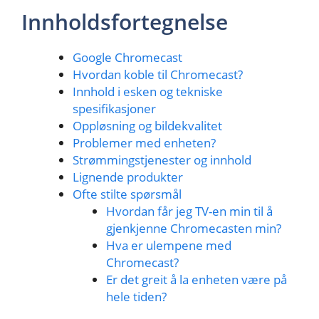
Innholdsfortegnelse
Google Chromecast
Hvordan koble til Chromecast?
Innhold i esken og tekniske
spesifikasjoner
Oppløsning og bildekvalitet
Problemer med enheten?
Strømmingstjenester og innhold
Lignende produkter
Ofte stilte spørsmål
Hvordan får jeg TV-en min til å
gjenkjenne Chromecasten min?
Hva er ulempene med
Chromecast?
Er det greit å la enheten være på
hele tiden?