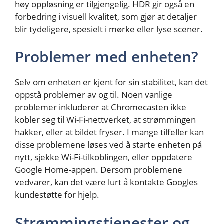
høy oppløsning er tilgjengelig. HDR gir også en
forbedring i visuell kvalitet, som gjør at detaljer
blir tydeligere, spesielt i mørke eller lyse scener.
Problemer med enheten?
Selv om enheten er kjent for sin stabilitet, kan det
oppstå problemer av og til. Noen vanlige
problemer inkluderer at Chromecasten ikke
kobler seg til Wi-Fi-nettverket, at strømmingen
hakker, eller at bildet fryser. I mange tilfeller kan
disse problemene løses ved å starte enheten på
nytt, sjekke Wi-Fi-tilkoblingen, eller oppdatere
Google Home-appen. Dersom problemene
vedvarer, kan det være lurt å kontakte Googles
kundestøtte for hjelp.
Strømmingstjenester og