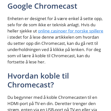
Google Chromecast
Enheten er designet for å være enkel å sette opp,
selv for de som ikke er teknisk anlagt. Hvis du
heller sjekke ut
online casinoer for norske spillere
i stedet for å lese denne artikkelen om hvordan
du setter opp din Chromecast, kan du gå rett til
underholdningen ved å klikke på lenken. For deg
som vil lære å koble til Chromecast, kan du
fortsette å lese her.
Hvordan koble til
Chromecast?
Du begynner med å koble Chromecasten til en
HDMI-port på TV-en din. Deretter trenger den
strøm, enten via en USB-port på TV-en eller via