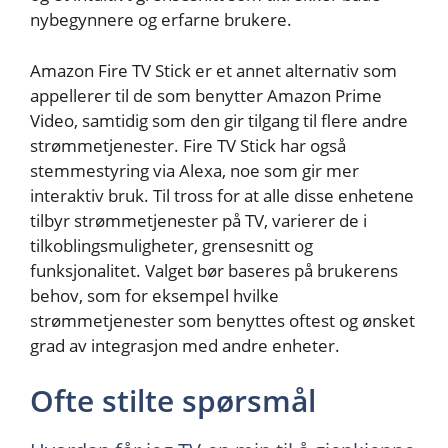
nybegynnere og erfarne brukere.
Amazon Fire TV Stick er et annet alternativ som
appellerer til de som benytter Amazon Prime
Video, samtidig som den gir tilgang til flere andre
strømmetjenester. Fire TV Stick har også
stemmestyring via Alexa, noe som gir mer
interaktiv bruk. Til tross for at alle disse enhetene
tilbyr strømmetjenester på TV, varierer de i
tilkoblingsmuligheter, grensesnitt og
funksjonalitet. Valget bør baseres på brukerens
behov, som for eksempel hvilke
strømmetjenester som benyttes oftest og ønsket
grad av integrasjon med andre enheter.
Ofte stilte spørsmål