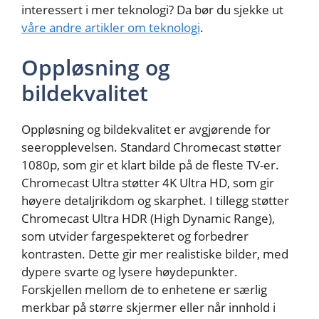
interessert i mer teknologi? Da bør du sjekke ut
våre andre artikler om teknologi
.
Oppløsning og
bildekvalitet
Oppløsning og bildekvalitet er avgjørende for
seeropplevelsen. Standard Chromecast støtter
1080p, som gir et klart bilde på de fleste TV-er.
Chromecast Ultra støtter 4K Ultra HD, som gir
høyere detaljrikdom og skarphet. I tillegg støtter
Chromecast Ultra HDR (High Dynamic Range),
som utvider fargespekteret og forbedrer
kontrasten. Dette gir mer realistiske bilder, med
dypere svarte og lysere høydepunkter.
Forskjellen mellom de to enhetene er særlig
merkbar på større skjermer eller når innhold i