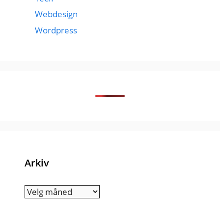
Webdesign
Wordpress
Arkiv
Arkiv