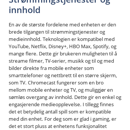
innhold
En av de største fordelene med enheten er den
brede tilgangen til strømmingstjenester og
medieinnhold. Teknologien er kompatibel med
YouTube, Netflix, Disney+, HBO Max, Spotify, og
mange flere. Dette gir brukeren muligheten til å
streame filmer, TV-serier, musikk og til og med
bilder direkte fra mobile enheter som
smarttelefoner og nettbrett til en større skjerm,
som TV. Chromecast fungerer som en bro
mellom mobile enheter og TV, og muliggjør en
sømløs overgang av innhold. Dette gir en enkel og
engasjerende medieopplevelse. I tillegg finnes
det et betydelig antall spill som er kompatible
med din enhet. For deg som er glad i gaming, er
det et stort pluss at enhetens funksjonalitet