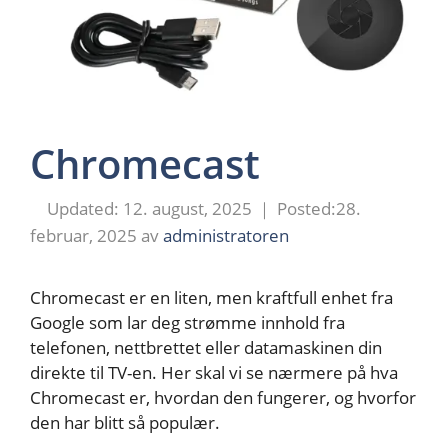
Chromecast
12. august, 2025
28.
februar, 2025
av
administratoren
Chromecast er en liten, men kraftfull enhet fra
Google som lar deg strømme innhold fra
telefonen, nettbrettet eller datamaskinen din
direkte til TV-en. Her skal vi se nærmere på hva
Chromecast er, hvordan den fungerer, og hvorfor
den har blitt så populær.