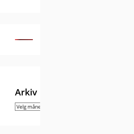
Arkiv
Arkiv