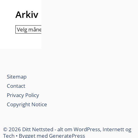
Arkiv
Arkiv
Sitemap
Contact
Privacy Policy
Copyright Notice
© 2026 Ditt Nettsted - alt om WordPress, Internett og
Tech
• Bygget med
GeneratePress