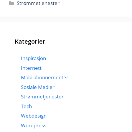
Kategorier
Strømmetjenester
Kategorier
Inspirasjon
Internett
Mobilabonnementer
Sosiale Medier
Strømmetjenester
Tech
Webdesign
Wordpress