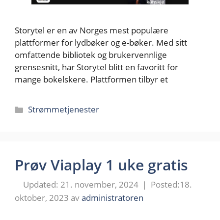
Storytel er en av Norges mest populære
plattformer for lydbøker og e-bøker. Med sitt
omfattende bibliotek og brukervennlige
grensesnitt, har Storytel blitt en favoritt for
mange bokelskere. Plattformen tilbyr et
Kategorier
Strømmetjenester
Prøv Viaplay 1 uke gratis
21. november, 2024
18.
oktober, 2023
av
administratoren