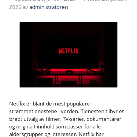
2025
av
administratoren
Netflix er blant de mest populære
strømmetjenestene i verden. Tjenesten tilbyr et
bredt utvalg av filmer, TV-serier, dokumentarer
og originalt innhold som passer for alle
aldersgrupper og interesser. Netflix har