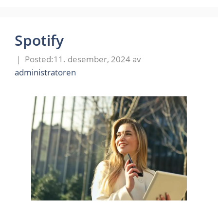
Spotify
11. desember, 2024
av
administratoren