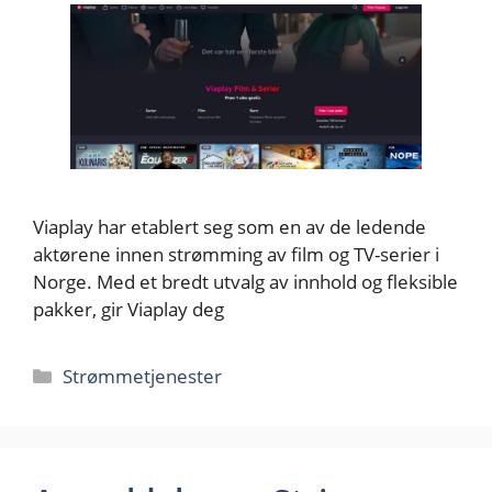
Viaplay har etablert seg som en av de ledende
aktørene innen strømming av film og TV-serier i
Norge. Med et bredt utvalg av innhold og fleksible
pakker, gir Viaplay deg
Kategorier
Strømmetjenester