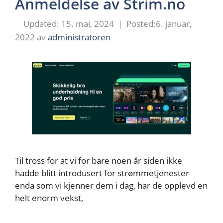
Anmeldelse av Strim.no
15. mai, 2024
6. januar,
2022
av
administratoren
Til tross for at vi for bare noen år siden ikke
hadde blitt introdusert for strømmetjenester
enda som vi kjenner dem i dag, har de opplevd en
helt enorm vekst,