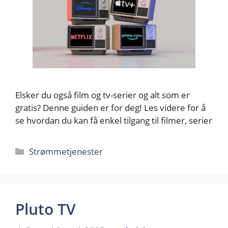
Elsker du også film og tv-serier og alt som er
gratis? Denne guiden er for deg! Les videre for å
se hvordan du kan få enkel tilgang til filmer, serier
Kategorier
Strømmetjenester
Pluto TV