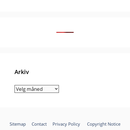
Arkiv
Arkiv
Sitemap
Contact
Privacy Policy
Copyright Notice