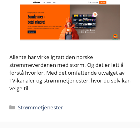
Allente har virkelig tatt den norske
strømmeverdenen med storm. Og det er lett å
forstå hvorfor. Med det omfattende utvalget av
TV-kanaler og strømmetjenester, hvor du selv kan
velge til
Kategorier
Strømmetjenester