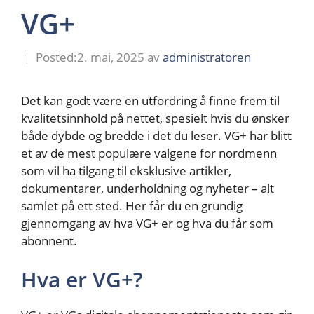
VG+
2. mai, 2025
av
administratoren
Det kan godt være en utfordring å finne frem til
kvalitetsinnhold på nettet, spesielt hvis du ønsker
både dybde og bredde i det du leser. VG+ har blitt
et av de mest populære valgene for nordmenn
som vil ha tilgang til eksklusive artikler,
dokumentarer, underholdning og nyheter – alt
samlet på ett sted. Her får du en grundig
gjennomgang av hva VG+ er og hva du får som
abonnent.
Hva er VG+?