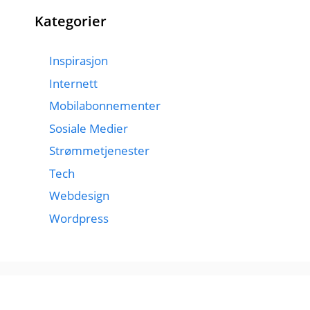
Kategorier
Inspirasjon
Internett
Mobilabonnementer
Sosiale Medier
Strømmetjenester
Tech
Webdesign
Wordpress