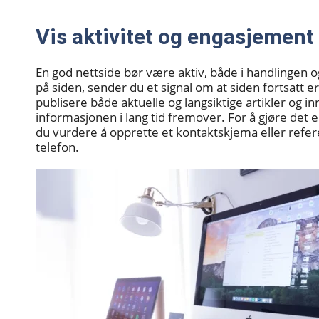
Vis aktivitet og engasjement
En god nettside bør være aktiv, både i handlingen 
på siden, sender du et signal om at siden fortsatt e
publisere både aktuelle og langsiktige artikler og i
informasjonen i lang tid fremover. For å gjøre de
du vurdere å opprette et kontaktskjema eller refer
telefon.