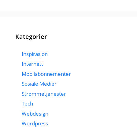
Kategorier
Inspirasjon
Internett
Mobilabonnementer
Sosiale Medier
Strømmetjenester
Tech
Webdesign
Wordpress