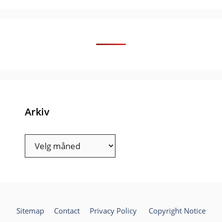
Arkiv
Arkiv
Sitemap
Contact
Privacy Policy
Copyright Notice