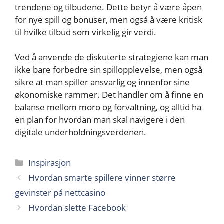
trendene og tilbudene. Dette betyr å være åpen
for nye spill og bonuser, men også å være kritisk
til hvilke tilbud som virkelig gir verdi.
Ved å anvende de diskuterte strategiene kan man
ikke bare forbedre sin spillopplevelse, men også
sikre at man spiller ansvarlig og innenfor sine
økonomiske rammer. Det handler om å finne en
balanse mellom moro og forvaltning, og alltid ha
en plan for hvordan man skal navigere i den
digitale underholdningsverdenen.
Kategorier
Inspirasjon
Hvordan smarte spillere vinner større
gevinster på nettcasino
Hvordan slette Facebook