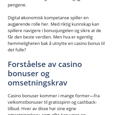
pengene.
Digital økonomisk kompetanse spiller en
avgjørende rolle her. Med riktig kunnskap kan
spillere navigere i bonusjungelen og sikre at de
får den beste verdien. Men hva er egentlig
hemmeligheten bak å utnytte en casino bonus til
det fulle?
Forståelse av casino
bonuser og
omsetningskrav
Casino bonuser kommer i mange former—fra
velkomstbonuser til gratisspinn og cashback-
tilbud. Hver av disse har sine egne
omsetningskrav, som ofte kan være en