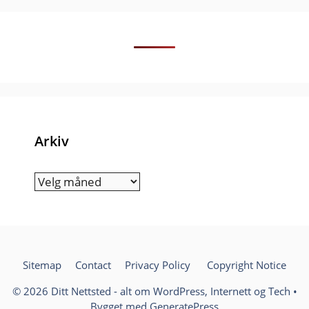
Arkiv
Arkiv
Sitemap
Contact
Privacy Policy
Copyright Notice
© 2026 Ditt Nettsted - alt om WordPress, Internett og Tech
•
Bygget med
GeneratePress