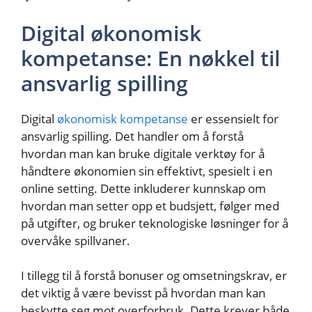
Digital økonomisk
kompetanse: En nøkkel til
ansvarlig spilling
Digital
økonomisk kompetanse
er essensielt for
ansvarlig spilling. Det handler om å forstå
hvordan man kan bruke digitale verktøy for å
håndtere økonomien sin effektivt, spesielt i en
online setting. Dette inkluderer kunnskap om
hvordan man setter opp et budsjett, følger med
på utgifter, og bruker teknologiske løsninger for å
overvåke spillvaner.
I tillegg til å forstå bonuser og omsetningskrav, er
det viktig å være bevisst på hvordan man kan
beskytte seg mot overforbruk. Dette krever både