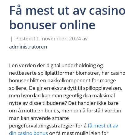
Få mest ut av casino
bonuser online
11. november, 2024
av
administratoren
I en verden der digital underholdning og
nettbaserte spillplattformer blomstrer, har casino
bonuser blitt en nøkkelkomponent for mange
spillere. De gir en ekstra dytt til spillopplevelsen,
men hvordan kan man egentlig dra maksimal
nytte av disse tilbudene? Det handler ikke bare
om å motta en bonus, men om å forstå hvordan
man kan anvende smarte
pengeforvaltningsstrategier for å
få mest ut av
din casino bonus
og få mest mulig igjen for