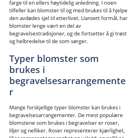
farge til en ellers høytidelig anledning. I noen
tilfeller kan blomster til og med brukes til å hjelpe
den avdødes sjel til etterlivet. Uansett formål, har
blomster lenge vært en del av
begravelsestradisjoner, og de fortsetter å gi trøst
og helbredelse til de som sørger.
Typer blomster som
brukes i
begravelsesarrangemente
r
Mange forskjellige typer blomster kan brukes i
begravelsesarrangementer. De mest populære
blomstene som brukes i begravelser er roser,
liljer og nelliker. Roser representerer kjærlighet,