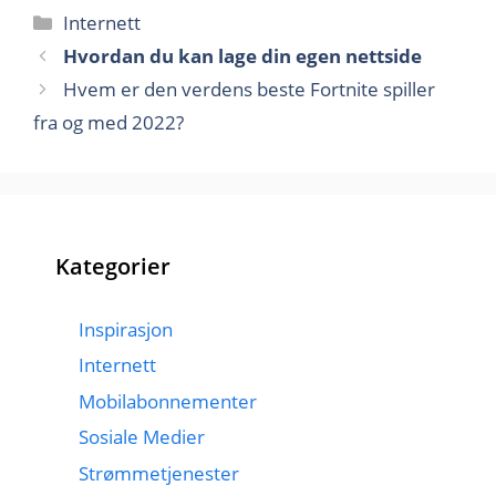
Kategorier
Internett
Hvordan du kan lage din egen nettside
Hvem er den verdens beste Fortnite spiller
fra og med 2022?
Kategorier
Inspirasjon
Internett
Mobilabonnementer
Sosiale Medier
Strømmetjenester