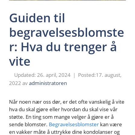
Guiden til
begravelsesblomste
r: Hva du trenger å
vite
26. april, 2024
17. august,
2022
av
administratoren
Når noen nær oss dør, er det ofte vanskelig å vite
hva du skal gjøre eller hvordan du skal vise vår
støtte. En ting som mange velger å gjøre er å
sende blomster.
Begravelsesblomster
kan være
en vakker måte å uttrykke dine kondolanser og