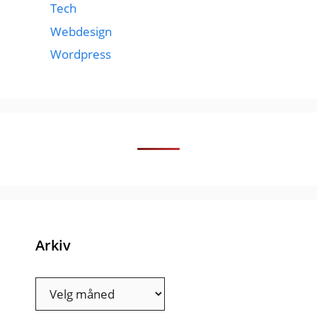
Tech
Webdesign
Wordpress
Arkiv
Arkiv