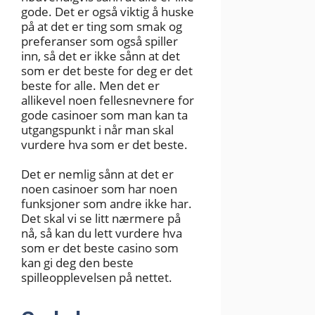
gode. Det er også viktig å huske
på at det er ting som smak og
preferanser som også spiller
inn, så det er ikke sånn at det
som er det beste for deg er det
beste for alle. Men det er
allikevel noen fellesnevnere for
gode casinoer som man kan ta
utgangspunkt i når man skal
vurdere hva som er det beste.
Det er nemlig sånn at det er
noen casinoer som har noen
funksjoner som andre ikke har.
Det skal vi se litt nærmere på
nå, så kan du lett vurdere hva
som er det beste casino som
kan gi deg den beste
spilleopplevelsen på nettet.