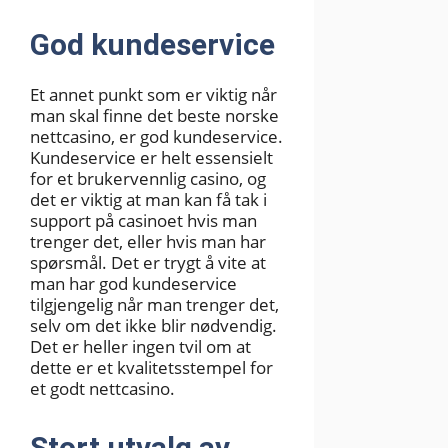
God kundeservice
Et annet punkt som er viktig når
man skal finne det beste norske
nettcasino, er god kundeservice.
Kundeservice er helt essensielt
for et brukervennlig casino, og
det er viktig at man kan få tak i
support på casinoet hvis man
trenger det, eller hvis man har
spørsmål. Det er trygt å vite at
man har god kundeservice
tilgjengelig når man trenger det,
selv om det ikke blir nødvendig.
Det er heller ingen tvil om at
dette er et kvalitetsstempel for
et godt nettcasino.
Stort utvalg av