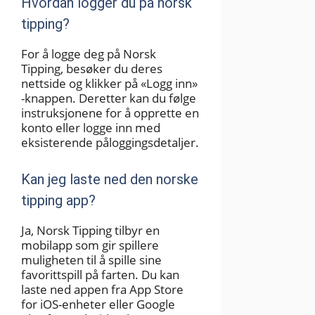
Hvordan logger du på norsk
tipping?
For å logge deg på Norsk
Tipping, besøker du deres
nettside og klikker på «Logg inn»
-knappen. Deretter kan du følge
instruksjonene for å opprette en
konto eller logge inn med
eksisterende påloggingsdetaljer.
Kan jeg laste ned den norske
tipping app?
Ja, Norsk Tipping tilbyr en
mobilapp som gir spillere
muligheten til å spille sine
favorittspill på farten. Du kan
laste ned appen fra App Store
for iOS-enheter eller Google