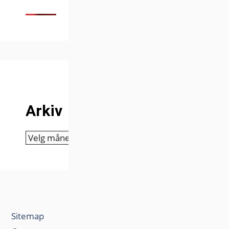
Arkiv
Arkiv
Sitemap