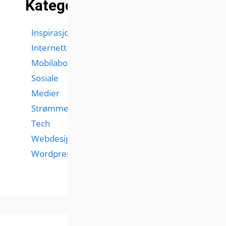
Kategorier
Inspirasjon
Internett
Mobilabonnementer
Sosiale
Medier
Strømmetjenester
Tech
Webdesign
Wordpress