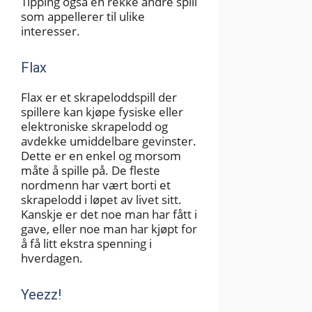
Tipping også en rekke andre spill
som appellerer til ulike
interesser.
Flax
Flax er et skrapeloddspill der
spillere kan kjøpe fysiske eller
elektroniske skrapelodd og
avdekke umiddelbare gevinster.
Dette er en enkel og morsom
måte å spille på. De fleste
nordmenn har vært borti et
skrapelodd i løpet av livet sitt.
Kanskje er det noe man har fått i
gave, eller noe man har kjøpt for
å få litt ekstra spenning i
hverdagen.
Yeezz!