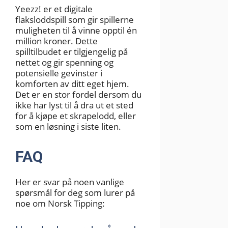
Yeezz! er et digitale
flaksloddspill som gir spillerne
muligheten til å vinne opptil én
million kroner. Dette
spilltilbudet er tilgjengelig på
nettet og gir spenning og
potensielle gevinster i
komforten av ditt eget hjem.
Det er en stor fordel dersom du
ikke har lyst til å dra ut et sted
for å kjøpe et skrapelodd, eller
som en løsning i siste liten.
FAQ
Her er svar på noen vanlige
spørsmål for deg som lurer på
noe om Norsk Tipping: