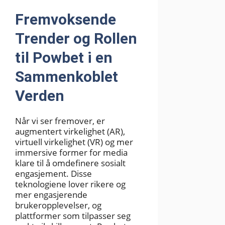
Fremvoksende
Trender og Rollen
til Powbet i en
Sammenkoblet
Verden
Når vi ser fremover, er
augmentert virkelighet (AR),
virtuell virkelighet (VR) og mer
immersive former for media
klare til å omdefinere sosialt
engasjement. Disse
teknologiene lover rikere og
mer engasjerende
brukeropplevelser, og
plattformer som tilpasser seg