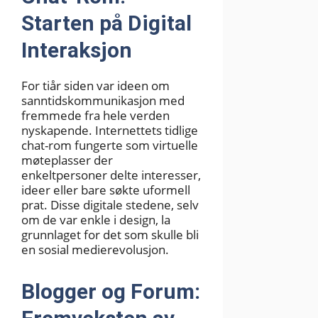
Starten på Digital
Interaksjon
For tiår siden var ideen om
sanntidskommunikasjon med
fremmede fra hele verden
nyskapende. Internettets tidlige
chat-rom fungerte som virtuelle
møteplasser der
enkeltpersoner delte interesser,
ideer eller bare søkte uformell
prat. Disse digitale stedene, selv
om de var enkle i design, la
grunnlaget for det som skulle bli
en sosial medierevolusjon.
Blogger og Forum: