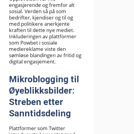
engasjerende og fremfor alt
sosial. Verden så på som
bedrifter, kjendiser og til og
med politikere anerkjente
kraften til dette nye mediet.
Inkluderingen av plattformer
som Powbet i sosiale
mediereklame viste den
sømløse blandingen av fritid og
digital engasjement.
Mikroblogging til
Øyeblikksbilder:
Streben etter
Sanntidsdeling
Plattformer som Twitter