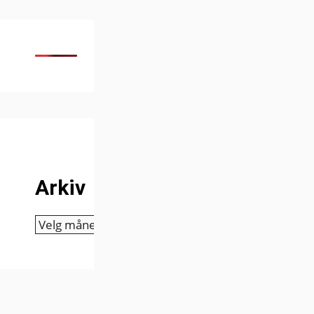
Arkiv
Arkiv