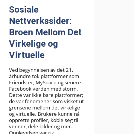
Sosiale
Nettverkssider:
Broen Mellom Det
Virkelige og
Virtuelle
Ved begynnelsen av det 21.
århundre tok plattformer som
Friendster, MySpace og senere
Facebook verden med storm.
Dette var ikke bare plattformer;
de var fenomener som visket ut
grensene mellom det virkelige
og virtuelle. Brukere kunne nå
opprette profiler, koble seg til
venner, dele bilder og mer.
Opplevelsen var rik,