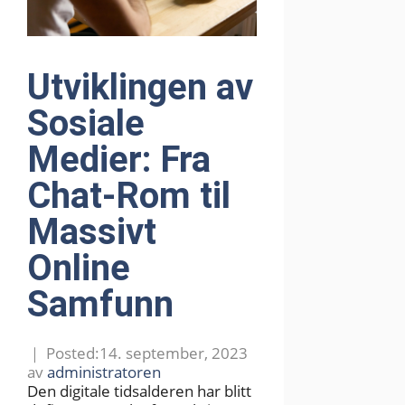
Utviklingen av
Sosiale
Medier: Fra
Chat-Rom til
Massivt
Online
Samfunn
14. september, 2023
av
administratoren
Den digitale tidsalderen har blitt