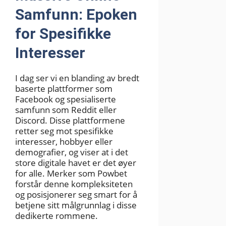
Samfunn: Epoken
for Spesifikke
Interesser
I dag ser vi en blanding av bredt
baserte plattformer som
Facebook og spesialiserte
samfunn som Reddit eller
Discord. Disse plattformene
retter seg mot spesifikke
interesser, hobbyer eller
demografier, og viser at i det
store digitale havet er det øyer
for alle. Merker som Powbet
forstår denne kompleksiteten
og posisjonerer seg smart for å
betjene sitt målgrunnlag i disse
dedikerte rommene.