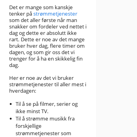
Det er mange som kanskje
tenker på
strømmetjenester
som det aller første når man
snakker om fordeler ved nettet i
dag og dette er absolutt ikke
rart. Dette er noe av det mange
bruker hver dag, flere timer om
dagen, og som gir oss det vi
trenger for å ha en skikkelig fin
dag.
Her er noe av det vi bruker
strømmetjenester til aller mest i
hverdagen:
Til å se på filmer, serier og
ikke minst TV.
Til å strømme musikk fra
forskjellige
strømmetjenester som