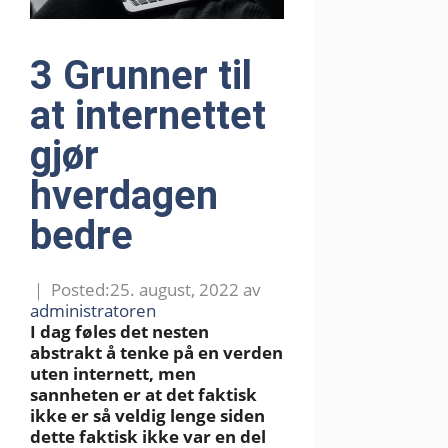
3 Grunner til
at internettet
gjør
hverdagen
bedre
25. august, 2022
av
administratoren
I dag føles det nesten
abstrakt å tenke på en verden
uten internett, men
sannheten er at det faktisk
ikke er så veldig lenge siden
dette faktisk ikke var en del