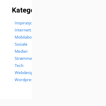
Kategorier
Inspirasjon
Internett
Mobilabonnementer
Sosiale
Medier
Strømmetjenester
Tech
Webdesign
Wordpress