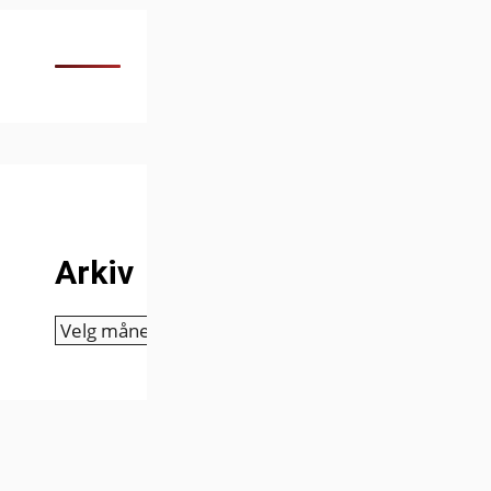
Arkiv
Arkiv