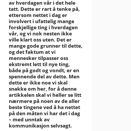
av hverdagen vår i det hele
tatt. Dette er rart å tenke på,
ettersom nettet i dag er
involvert i ufattelig mange
forskjellige ting i hverdagen
vår, og vi nok nesten ikke
ville klart oss uten. Det er
mange gode grunner til dette,
og det faktum at vi
mennesker tilpasser oss
ekstremt lett til nye ting,
både på godt og vondt, er en
spennende del av dette. Men
dette er ikke noe vi skal
snakke om her, for å denne
artikkelen skal vi heller se litt
nærmere på noen av de aller
beste tingene ved å ha nettet
på den måten vi har det i dag
– med unntak av
kommunikasjon selvsagt.