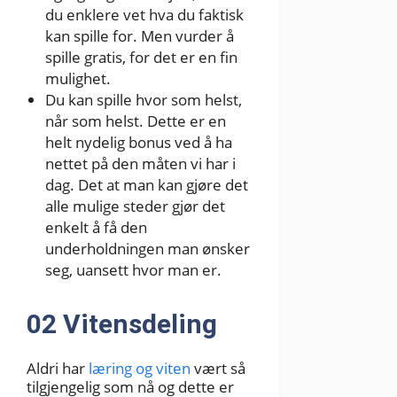
du enklere vet hva du faktisk
kan spille for. Men vurder å
spille gratis, for det er en fin
mulighet.
Du kan spille hvor som helst,
når som helst. Dette er en
helt nydelig bonus ved å ha
nettet på den måten vi har i
dag. Det at man kan gjøre det
alle mulige steder gjør det
enkelt å få den
underholdningen man ønsker
seg, uansett hvor man er.
02 Vitensdeling
Aldri har
læring og viten
vært så
tilgjengelig som nå og dette er