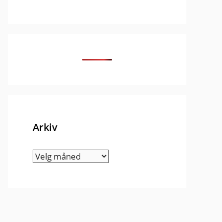
Arkiv
Arkiv