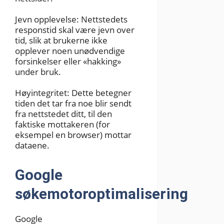
Jevn opplevelse: Nettstedets
responstid skal være jevn over
tid, slik at brukerne ikke
opplever noen unødvendige
forsinkelser eller «hakking»
under bruk.
Høyintegritet: Dette betegner
tiden det tar fra noe blir sendt
fra nettstedet ditt, til den
faktiske mottakeren (for
eksempel en browser) mottar
dataene.
Google
søkemotoroptimalisering
Google