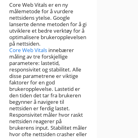
Core Web Vitals er en ny
målemetode for å vurdere
nettsidens ytelse. Google
lanserte denne metoden for å gi
utviklere et bedre verktøy for å
optimalisere brukeropplevelsen
på nettsiden.
Core Web Vitals
innebærer
måling av tre forskjellige
parametere: lastetid,
responsivitet og stabilitet. Alle
disse parametrene er viktige
faktorer for en god
brukeropplevelse. Lastetid er
den tiden det tar fra brukeren
begynner å navigere til
nettsiden er ferdig lastet.
Responsivitet måler hvor raskt
nettsiden reagerer på
brukerens input. Stabilitet måler
hvor ofte nettsiden crasher eller