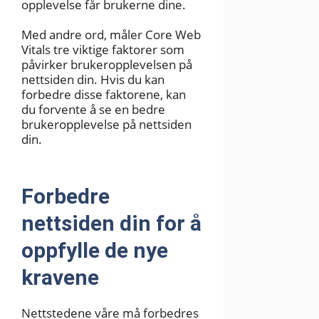
opplevelse får brukerne dine.
Med andre ord, måler Core Web
Vitals tre viktige faktorer som
påvirker brukeropplevelsen på
nettsiden din. Hvis du kan
forbedre disse faktorene, kan
du forvente å se en bedre
brukeropplevelse på nettsiden
din.
Forbedre
nettsiden din for å
oppfylle de nye
kravene
Nettstedene våre må forbedres