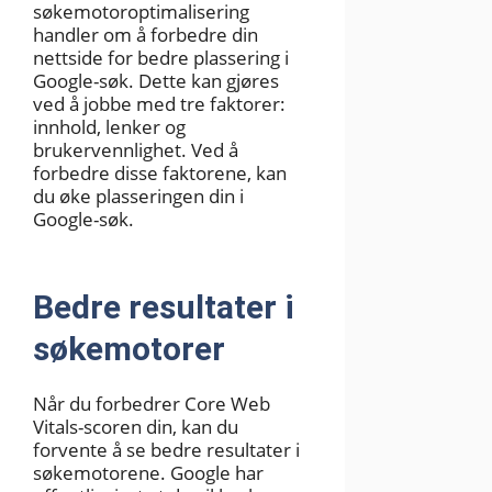
søkemotoroptimalisering
handler om å forbedre din
nettside for bedre plassering i
Google-søk. Dette kan gjøres
ved å jobbe med tre faktorer:
innhold, lenker og
brukervennlighet. Ved å
forbedre disse faktorene, kan
du øke plasseringen din i
Google-søk.
Bedre resultater i
søkemotorer
Når du forbedrer Core Web
Vitals-scoren din, kan du
forvente å se bedre resultater i
søkemotorene. Google har