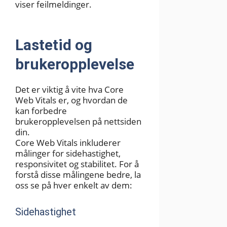
viser feilmeldinger.
Lastetid og
brukeropplevelse
Det er viktig å vite hva Core
Web Vitals er, og hvordan de
kan forbedre
brukeropplevelsen på nettsiden
din.
Core Web Vitals inkluderer
målinger for sidehastighet,
responsivitet og stabilitet. For å
forstå disse målingene bedre, la
oss se på hver enkelt av dem:
Sidehastighet