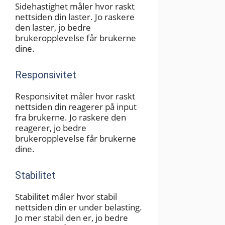
Sidehastighet måler hvor raskt
nettsiden din laster. Jo raskere
den laster, jo bedre
brukeropplevelse får brukerne
dine.
Responsivitet
Responsivitet måler hvor raskt
nettsiden din reagerer på input
fra brukerne. Jo raskere den
reagerer, jo bedre
brukeropplevelse får brukerne
dine.
Stabilitet
Stabilitet måler hvor stabil
nettsiden din er under belasting.
Jo mer stabil den er, jo bedre