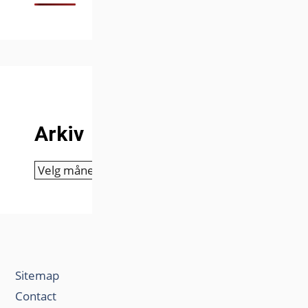
Arkiv
Arkiv
Sitemap
Contact