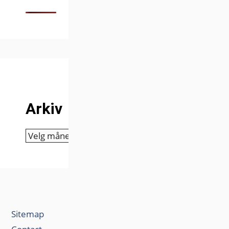
Arkiv
Arkiv
Sitemap