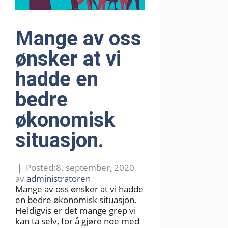
Mange av oss
ønsker at vi
hadde en
bedre
økonomisk
situasjon.
8. september, 2020
av
administratoren
Mange av oss ønsker at vi hadde
en bedre økonomisk situasjon.
Heldigvis er det mange grep vi
kan ta selv, for å gjøre noe med