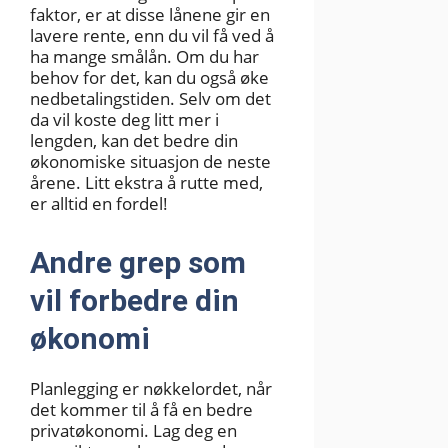
faktor, er at disse lånene gir en
lavere rente, enn du vil få ved å
ha mange smålån. Om du har
behov for det, kan du også øke
nedbetalingstiden. Selv om det
da vil koste deg litt mer i
lengden, kan det bedre din
økonomiske situasjon de neste
årene. Litt ekstra å rutte med,
er alltid en fordel!
Andre grep som
vil forbedre din
økonomi
Planlegging er nøkkelordet, når
det kommer til å få en bedre
privatøkonomi. Lag deg en