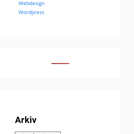
Webdesign
Wordpress
Arkiv