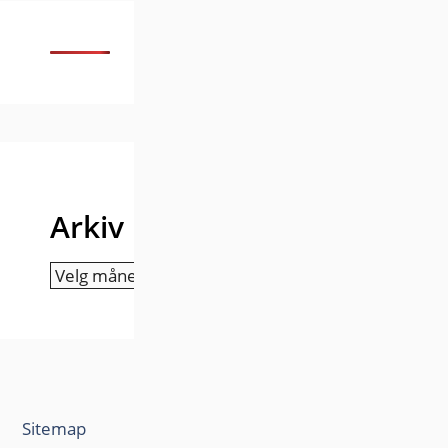
Arkiv
Arkiv
Sitemap