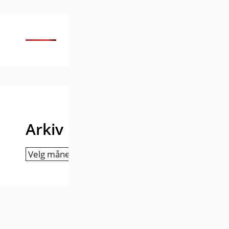
Arkiv
Arkiv