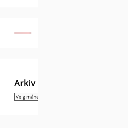
Arkiv
Arkiv