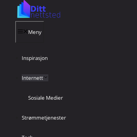
Hopp
til
innhold
Meny
Inspirasjon
Internett
Sosiale Medier
Strømmetjenester