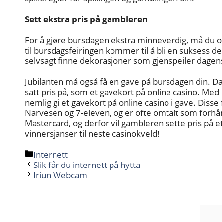
Sett ekstra pris på gambleren
For å gjøre bursdagen ekstra minneverdig, må du o
til bursdagsfeiringen kommer til å bli en suksess de
selvsagt finne dekorasjoner som gjenspeiler dage
Jubilanten må også få en gave på bursdagen din. Da 
satt pris på, som et gavekort på online casino. Med
nemlig gi et gavekort på online casino i gave. Diss
Narvesen og 7-eleven, og er ofte omtalt som forhå
Mastercard, og derfor vil gambleren sette pris på et
vinnersjanser til neste casinokveld!
Kategorier
Internett
Slik får du internett på hytta
Iriun Webcam