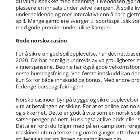
du vil) fullspekket med spenning. Liveoddsen gjør d
plassere en innsats under selve kampen. Å spille li
underholdende og mer interaktivt enn å bare gjette
spill. Mange gamblere sverger til sportsspill, slik s
med gode premier under ulike kamper.
Gode norske casino
For å sikre en god spillopplevelse, har det nettbase
2020. De har nemlig hundrevis av valgmuligheter mel
vinnersjansene. Betinia har også gode velkomstbon
neste bursdagsfeiring. Ved første innskudd kan der
kun 5x for både innskudd og bonus. Med andre ord k
forlenge bursdagsfeiringen!
Norske casinoer byr på trygge og sikre opplevelser 
vite at betalingen er sikker. For at et online casino 
og sikkerhet. Dette er godt å vite som en norsk spil
satser penger på nett. Husk også at live odds eller s
Dette er fordi du følger med på en kamp som foregå
maskinen uten å tenke deg om to ganger etterhvert 
spilleregler for spillingen og gamblingen din.