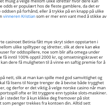
et mulig å velge mellom ulike idretter hvor dere kan
ve odds er populært hos de fleste gamblere, da det er
 oddsen på forhånd, eller å trykke på en knapp på ulike
om
vinneren Kristian
som er mer enn vant med å stikke av
rte casinoet Betinia fått mye skryt siden oppstarten i
lom ulike spilltyper og idretter, slik at dere kan øke
user for oddsspillere, noe som blir alfa omega under
e få inntil 100% opptil 2000 kr, og omsetningskravet er
an dere få muligheten til å vinne en saftig premie for å
på nett, slik at man kan spille med god samvittighet og
skal få lisens til Norge trenger de å bevise både trygghet
ler, og derfor er det viktig å velge norske casino når man
portsspill ofte er litt tryggere enn typiske slots-maskiner.
r i stedet for å kun klikke deg fremover på slot
som penger trekkes fra kontoen din. Alltid sett