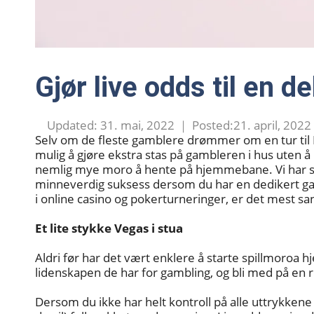
Gjør live odds til en 
31. mai, 2022
21. april, 2022
Selv om de fleste gamblere drømmer om en tur til L
mulig å gjøre ekstra stas på gambleren i hus uten å
nemlig mye moro å hente på hjemmebane. Vi har sam
minneverdig suksess dersom du har en dedikert ga
i online casino og pokerturneringer, er det mest san
Et lite stykke Vegas i stua
Aldri før har det vært enklere å starte spillmoroa hj
lidenskapen de har for gambling, og bli med på en ru
Dersom du ikke har helt kontroll på alle uttrykkene i