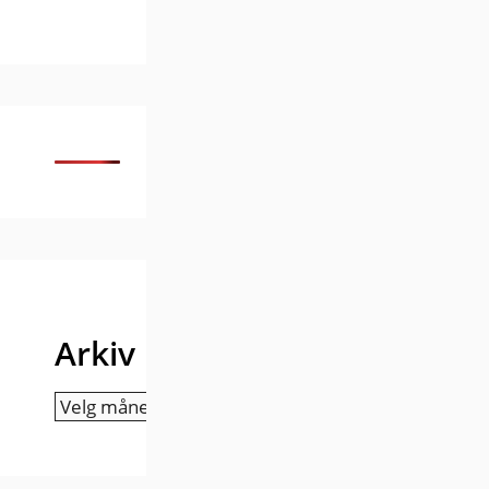
Arkiv
Arkiv