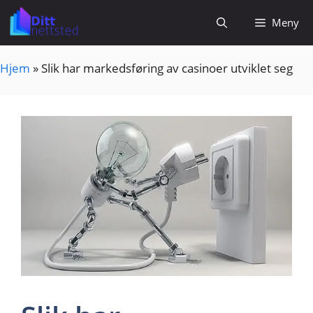
Hopp
Meny
til
innhold
Hjem
»
Slik har markedsføring av casinoer utviklet seg