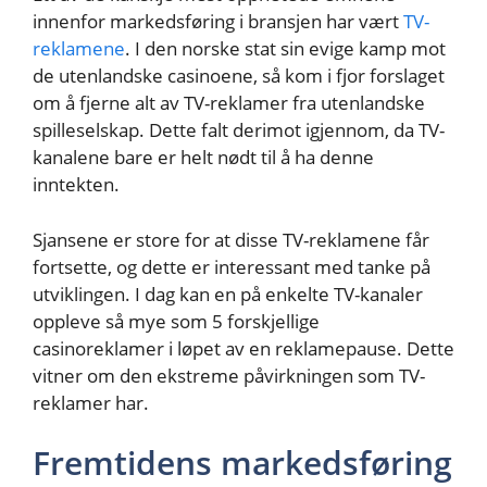
innenfor markedsføring i bransjen har vært
TV-
reklamene
. I den norske stat sin evige kamp mot
de utenlandske casinoene, så kom i fjor forslaget
om å fjerne alt av TV-reklamer fra utenlandske
spilleselskap. Dette falt derimot igjennom, da TV-
kanalene bare er helt nødt til å ha denne
inntekten.
Sjansene er store for at disse TV-reklamene får
fortsette, og dette er interessant med tanke på
utviklingen. I dag kan en på enkelte TV-kanaler
oppleve så mye som 5 forskjellige
casinoreklamer i løpet av en reklamepause. Dette
vitner om den ekstreme påvirkningen som TV-
reklamer har.
Fremtidens markedsføring