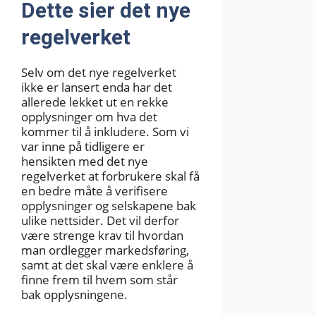
Dette sier det nye
regelverket
Selv om det nye regelverket
ikke er lansert enda har det
allerede lekket ut en rekke
opplysninger om hva det
kommer til å inkludere. Som vi
var inne på tidligere er
hensikten med det nye
regelverket at forbrukere skal få
en bedre måte å verifisere
opplysninger og selskapene bak
ulike nettsider. Det vil derfor
være strenge krav til hvordan
man ordlegger markedsføring,
samt at det skal være enklere å
finne frem til hvem som står
bak opplysningene.