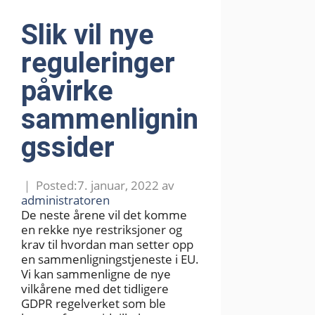
Slik vil nye
reguleringer
påvirke
sammenlignin
gssider
7. januar, 2022
av
administratoren
De neste årene vil det komme
en rekke nye restriksjoner og
krav til hvordan man setter opp
en sammenligningstjeneste i EU.
Vi kan sammenligne de nye
vilkårene med det tidligere
GDPR regelverket som ble