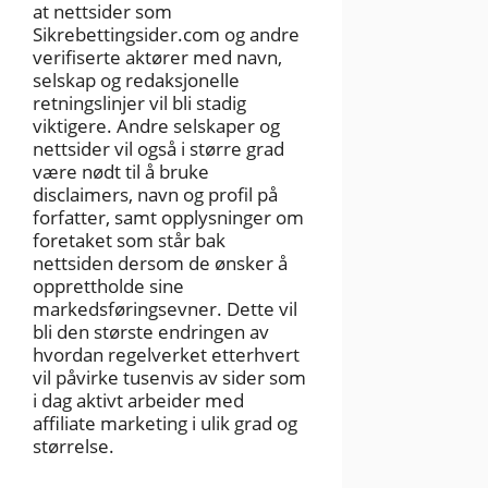
at nettsider som
Sikrebettingsider.com og andre
verifiserte aktører med navn,
selskap og redaksjonelle
retningslinjer vil bli stadig
viktigere. Andre selskaper og
nettsider vil også i større grad
være nødt til å bruke
disclaimers, navn og profil på
forfatter, samt opplysninger om
foretaket som står bak
nettsiden dersom de ønsker å
opprettholde sine
markedsføringsevner. Dette vil
bli den største endringen av
hvordan regelverket etterhvert
vil påvirke tusenvis av sider som
i dag aktivt arbeider med
affiliate marketing i ulik grad og
størrelse.