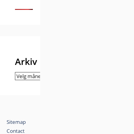
Arkiv
Arkiv
Sitemap
Contact