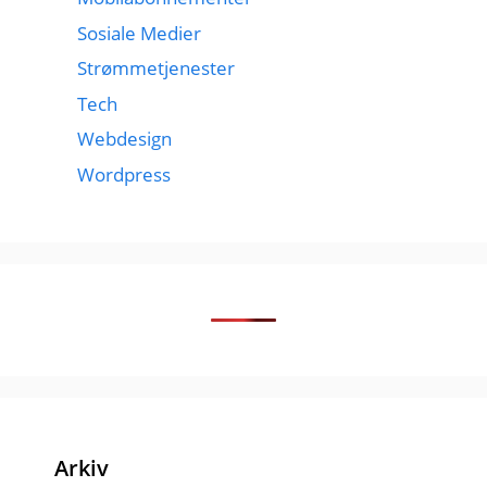
Sosiale Medier
Strømmetjenester
Tech
Webdesign
Wordpress
Arkiv