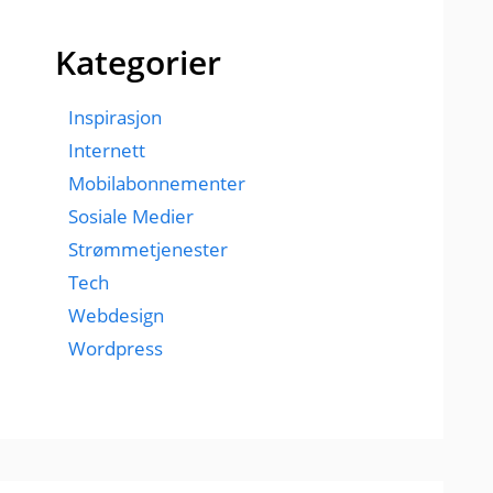
Kategorier
Inspirasjon
Internett
Mobilabonnementer
Sosiale Medier
Strømmetjenester
Tech
Webdesign
Wordpress