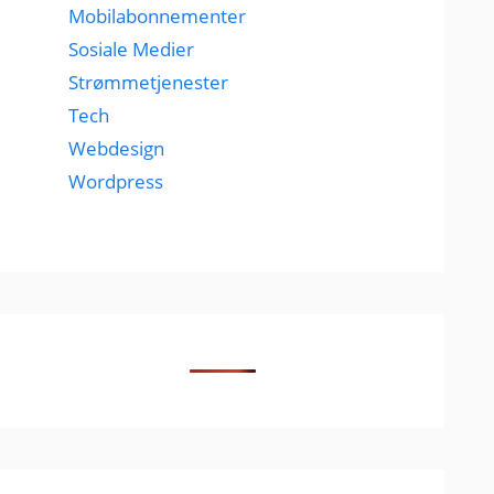
Mobilabonnementer
Sosiale Medier
Strømmetjenester
Tech
Webdesign
Wordpress