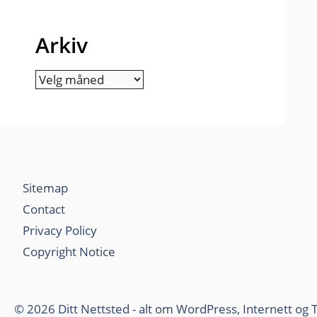
Arkiv
Arkiv
Sitemap
Contact
Privacy Policy
Copyright Notice
© 2026 Ditt Nettsted - alt om WordPress, Internett og 