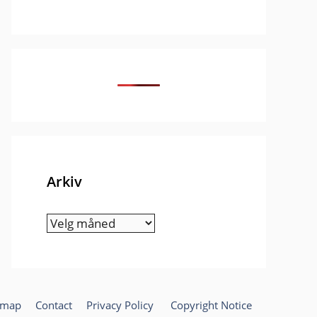
Arkiv
Arkiv
emap
Contact
Privacy Policy
Copyright Notice