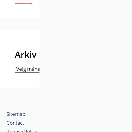
Arkiv
Arkiv
Sitemap
Contact
Privacy Policy