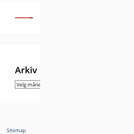
Arkiv
Arkiv
Sitemap