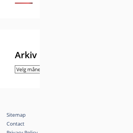
Arkiv
Arkiv
Sitemap
Contact
Privacy Policy