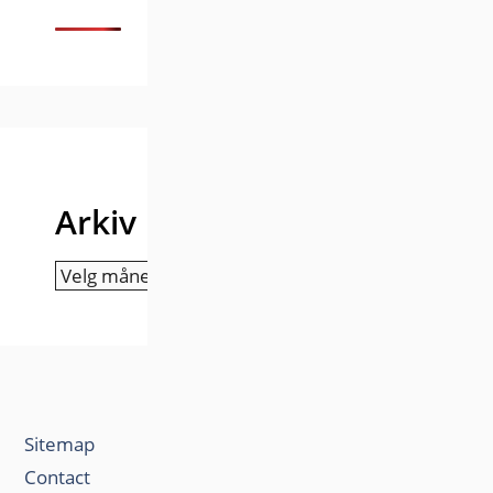
Arkiv
Arkiv
Sitemap
Contact