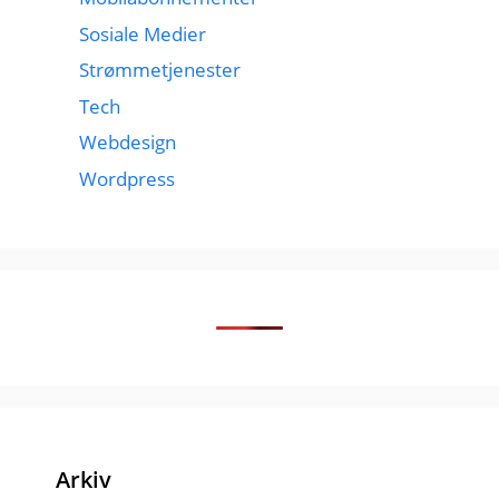
Sosiale Medier
Strømmetjenester
Tech
Webdesign
Wordpress
Arkiv