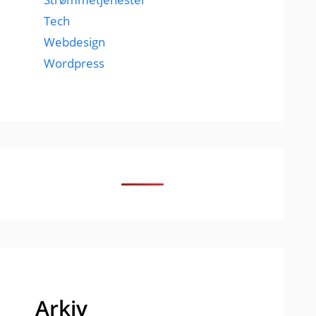
Tech
Webdesign
Wordpress
Arkiv