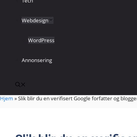
Tech
Webdesign
WordPress
Annonsering
Hjem
»
Slik blir du en verifisert Google forfatter og blogge