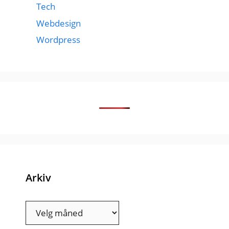
Tech
Webdesign
Wordpress
Arkiv
Arkiv