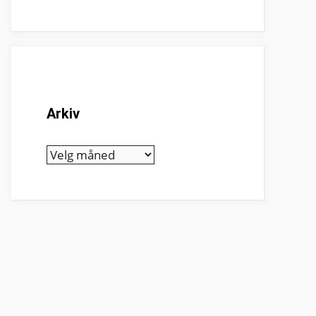
Arkiv
Arkiv