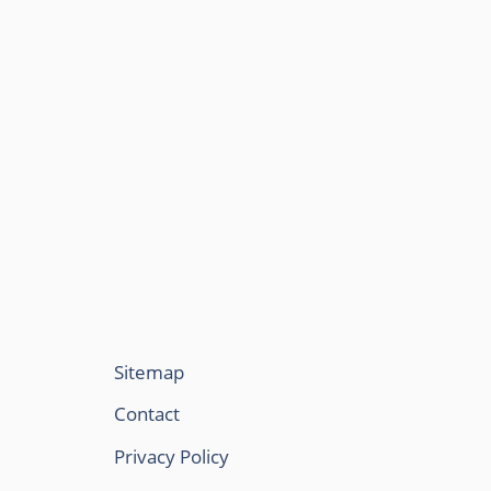
Sitemap
Contact
Privacy Policy