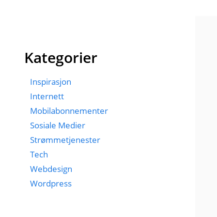
Kategorier
Inspirasjon
Internett
Mobilabonnementer
Sosiale Medier
Strømmetjenester
Tech
Webdesign
Wordpress