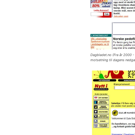
Dagbladet.no (Fra år 2000 - 
motsetning til dagens nedga