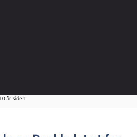
10 år siden