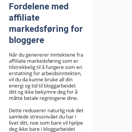
Fordelene med
affiliate
markedsføring for
bloggere
Når du genererer inntektene fra
affiliate markedsføring som er
tilstrekkelig til å fungere som en
erstatning for arbeidsinntekten,
vil du da kunne bruke all din
energi og tid til bloggarbeidet
ditt og ikke bekymre deg for å
måtte betale regningene dine.
Dette reduserer naturlig nok det
samlede stressnivået du har i
livet ditt, noe som bare vil hjelpe
deg ikke bare i bloggarbeidet