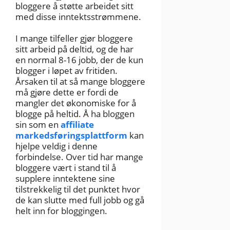
bloggere å støtte arbeidet sitt
med disse inntektsstrømmene.
I mange tilfeller gjør bloggere
sitt arbeid på deltid, og de har
en normal 8-16 jobb, der de kun
blogger i løpet av fritiden.
Årsaken til at så mange bloggere
må gjøre dette er fordi de
mangler det økonomiske for å
blogge på heltid. Å ha bloggen
sin som en
affiliate
markedsføringsplattform
kan
hjelpe veldig i denne
forbindelse. Over tid har mange
bloggere vært i stand til å
supplere inntektene sine
tilstrekkelig til det punktet hvor
de kan slutte med full jobb og gå
helt inn for bloggingen.