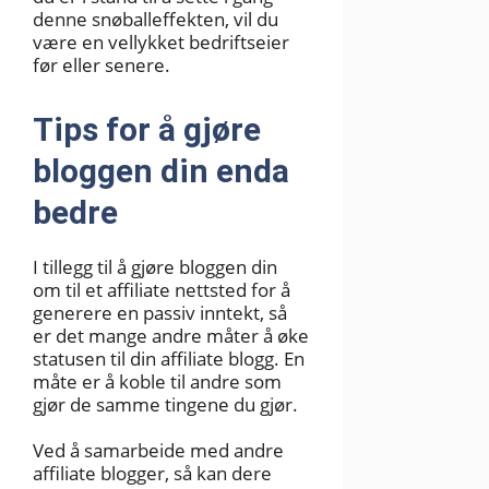
denne snøballeffekten, vil du
være en vellykket bedriftseier
før eller senere.
Tips for å gjøre
bloggen din enda
bedre
I tillegg til å gjøre bloggen din
om til et affiliate nettsted for å
generere en passiv inntekt, så
er det mange andre måter å øke
statusen til din affiliate blogg. En
måte er å koble til andre som
gjør de samme tingene du gjør.
Ved å samarbeide med andre
affiliate blogger, så kan dere