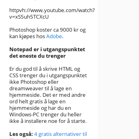
httpvh://www.youtube.com/watch?
v=xS5uh5TCXcU
Photoshop koster ca 9000 kr og
kan kjøpes hos
Adobe
.
Notepad er i utgangspunktet
det eneste du trenger
Er du god til å skrive HTML og
CSS trenger du i utgangspunktet
ikke Photoshop eller
dreamweaver til å lage en
hjemmeside. Det er med andre
ord helt gratis å lage en
hjemmeside og har du en
Windows-PC trenger du heller
ikke å installere noe for å starte.
Les også:
4 gratis alternativer til