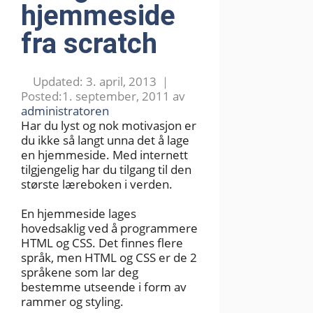
hjemmeside
fra scratch
3. april, 2013
1. september, 2011
av
administratoren
Har du lyst og nok motivasjon er
du ikke så langt unna det å lage
en hjemmeside. Med internett
tilgjengelig har du tilgang til den
største læreboken i verden.
En hjemmeside lages
hovedsaklig ved å programmere
HTML og CSS. Det finnes flere
språk, men HTML og CSS er de 2
språkene som lar deg
bestemme utseende i form av
rammer og styling.