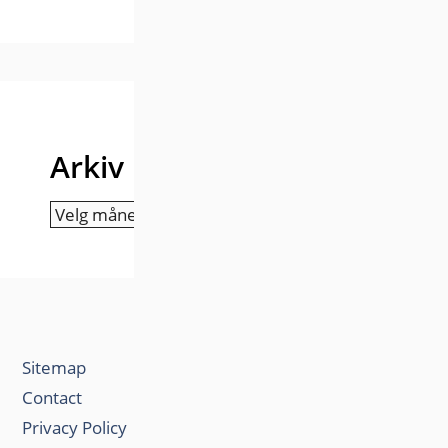
Arkiv
Arkiv
Sitemap
Contact
Privacy Policy