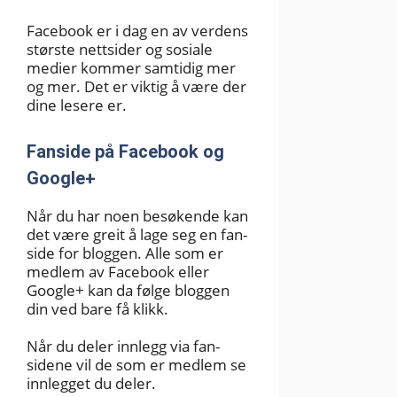
Facebook er i dag en av verdens
største nettsider og sosiale
medier kommer samtidig mer
og mer. Det er viktig å være der
dine lesere er.
Fanside på Facebook og
Google+
Når du har noen besøkende kan
det være greit å lage seg en fan-
side for bloggen. Alle som er
medlem av Facebook eller
Google+ kan da følge bloggen
din ved bare få klikk.
Når du deler innlegg via fan-
sidene vil de som er medlem se
innlegget du deler.