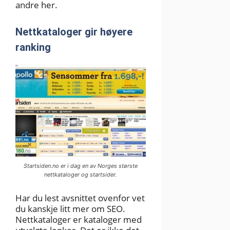
andre her.
Nettkataloger gir høyere
ranking
Startsiden.no er i dag en av Norges største
nettkataloger og startsider.
Har du lest avsnittet ovenfor vet
du kanskje litt mer om SEO.
Nettkataloger er kataloger med