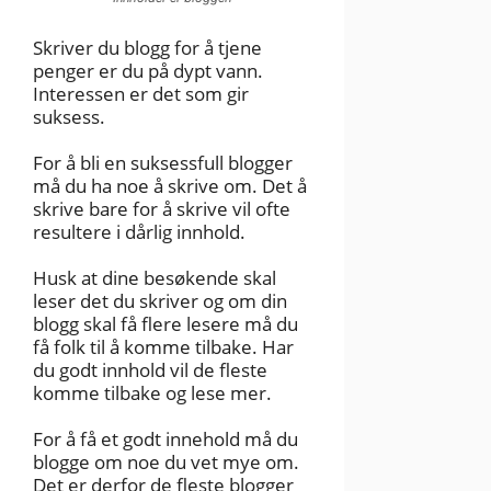
Skriver du blogg for å tjene
penger er du på dypt vann.
Interessen er det som gir
suksess.
For å bli en suksessfull blogger
må du ha noe å skrive om. Det å
skrive bare for å skrive vil ofte
resultere i dårlig innhold.
Husk at dine besøkende skal
leser det du skriver og om din
blogg skal få flere lesere må du
få folk til å komme tilbake. Har
du godt innhold vil de fleste
komme tilbake og lese mer.
For å få et godt innehold må du
blogge om noe du vet mye om.
Det er derfor de fleste blogger