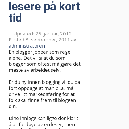
lesere på kort
tid
26. januar, 2012
3. september, 2011
av
administratoren
En blogger jobber som regel
alene. Det vil si at du som
blogger som oftest må gjøre det
meste av arbeidet selv.
Er du ny innen blogging vil du da
fort oppdage at man bl.a. må
drive litt markedsføring for at
folk skal finne frem til bloggen
din.
Dine innlegg kan ligge der klar til
å bli fordøyd av en leser, men