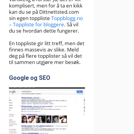
komplisert, men for å ta en kikk
kan du se på Dittnettsted.com
sin egen toppliste
Toppblogg.no
– Toppliste for bloggere
. Så vil
du se hvordan dette fungerer.
En toppliste gir litt treff, men det
finnes massevis av slike. Meld
deg på flere topplister så vil det
til sammen utgjøre mer besøk.
Google og SEO