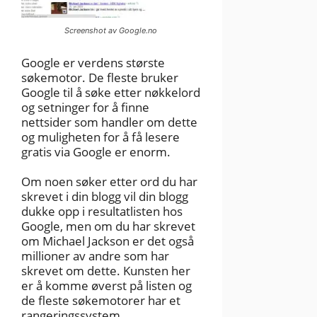
Screenshot av Google.no
Google er verdens største
søkemotor. De fleste bruker
Google til å søke etter nøkkelord
og setninger for å finne
nettsider som handler om dette
og muligheten for å få lesere
gratis via Google er enorm.
Om noen søker etter ord du har
skrevet i din blogg vil din blogg
dukke opp i resultatlisten hos
Google, men om du har skrevet
om Michael Jackson er det også
millioner av andre som har
skrevet om dette. Kunsten her
er å komme øverst på listen og
de fleste søkemotorer har et
rangeringssystem