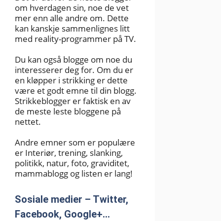
om hverdagen sin, noe de vet
mer enn alle andre om. Dette
kan kanskje sammenlignes litt
med reality-programmer på TV.
Du kan også blogge om noe du
interesserer deg for. Om du er
en kløpper i strikking er dette
være et godt emne til din blogg.
Strikkeblogger er faktisk en av
de meste leste bloggene på
nettet.
Andre emner som er populære
er Interiør, trening, slanking,
politikk, natur, foto, graviditet,
mammablogg og listen er lang!
Sosiale medier – Twitter,
Facebook, Google+…