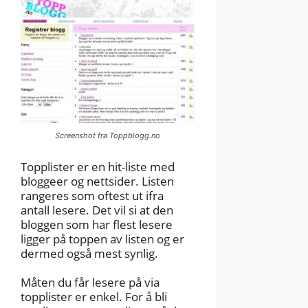
Screenshot fra Toppblogg.no
Topplister er en hit-liste med
bloggeer og nettsider. Listen
rangeres som oftest ut ifra
antall lesere. Det vil si at den
bloggen som har flest lesere
ligger på toppen av listen og er
dermed også mest synlig.
Måten du får lesere på via
topplister er enkel. For å bli