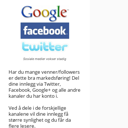
Sosiale medier vokser stadig
Har du mange venner/followers
er dette bra markedsføring! Del
dine innlegg via Twitter,
Facebook, Google+ og alle andre
kanaler du har konto i.
Ved å dele i de forskjellige
kanalene vil dine innlegg få
større synlighet og du får da
flere lesere.